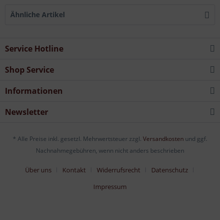
Ähnliche Artikel
Service Hotline
Shop Service
Informationen
Newsletter
* Alle Preise inkl. gesetzl. Mehrwertsteuer zzgl.
Versandkosten
und ggf.
Nachnahmegebühren, wenn nicht anders beschrieben
Über uns
Kontakt
Widerrufsrecht
Datenschutz
Impressum