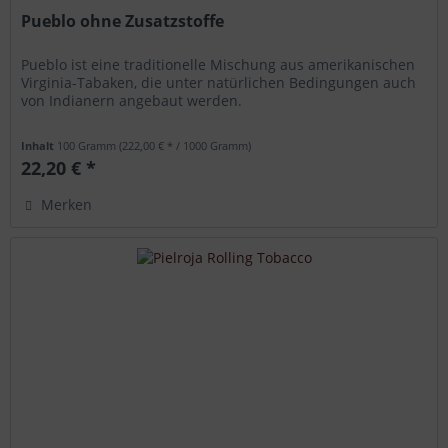
Pueblo ohne Zusatzstoffe
Pueblo ist eine traditionelle Mischung aus amerikanischen
Virginia-Tabaken, die unter natürlichen Bedingungen auch
von Indianern angebaut werden.
Inhalt
100 Gramm
(222,00 € * / 1000 Gramm)
22,20 € *
Merken