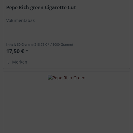
Pepe Rich green Cigarette Cut
Volumentabak
Inhalt
80 Gramm
(218,75 € * / 1000 Gramm)
17,50 € *
Merken