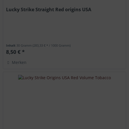
Lucky Strike Straight Red origins USA
Inhalt
30 Gramm
(283,33 € * / 1000 Gramm)
8,50 € *
Merken