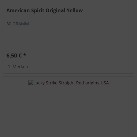
American Spirit Original Yellow
30 GRAMM
6,50 € *
Merken