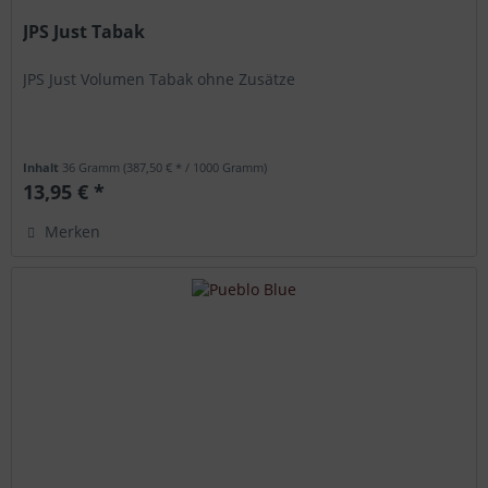
JPS Just Tabak
JPS Just Volumen Tabak ohne Zusätze
Inhalt
36 Gramm
(387,50 € * / 1000 Gramm)
13,95 € *
Merken