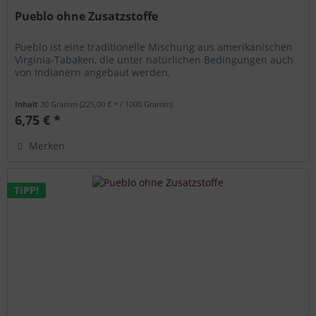
Pueblo ohne Zusatzstoffe
Pueblo ist eine traditionelle Mischung aus amerikanischen
Virginia-Tabaken, die unter natürlichen Bedingungen auch
von Indianern angebaut werden.
Inhalt
30 Gramm
(225,00 € * / 1000 Gramm)
6,75 € *
Merken
TIPP!