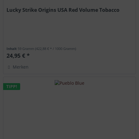
Lucky Strike Origins USA Red Volume Tobacco
Inhalt
59 Gramm
(422,88 € * / 1000 Gramm)
24,95 € *
Merken
TIPP!