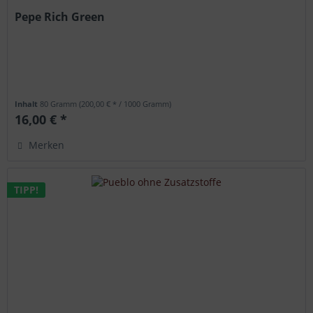
Pepe Rich Green
Inhalt
80 Gramm
(200,00 € * / 1000 Gramm)
16,00 € *
Merken
TIPP!