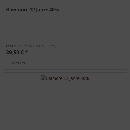
Bowmore 12 Jahre 40%
Inhalt
0.7 Liter
(56,43 € * / 1 Liter)
39,50 € *
Merken