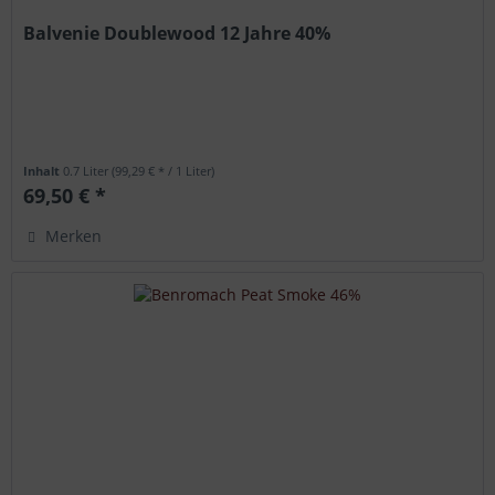
Balvenie Doublewood 12 Jahre 40%
Inhalt
0.7 Liter
(99,29 € * / 1 Liter)
69,50 € *
Merken