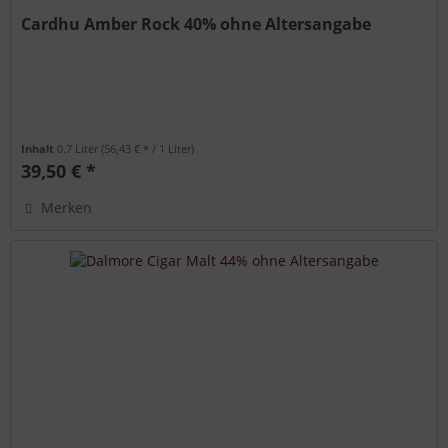
Cardhu Amber Rock 40% ohne Altersangabe
Inhalt
0.7 Liter
(56,43 € * / 1 Liter)
39,50 € *
Merken