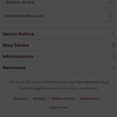
Ähnliche Artikel
Kunden kauften auch
Service Hotline
Shop Service
Informationen
Newsletter
* Alle Preise inkl. gesetzl. Mehrwertsteuer zzgl.
Versandkosten
und ggf.
Nachnahmegebühren, wenn nicht anders beschrieben
Über uns
Kontakt
Widerrufsrecht
Datenschutz
Impressum