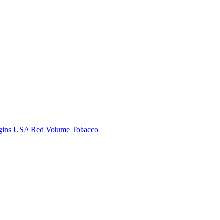
igins USA Red Volume Tobacco