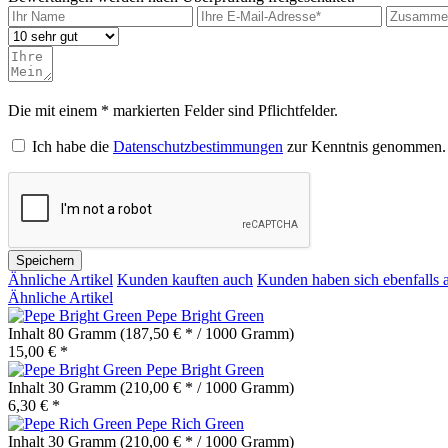
Die mit einem * markierten Felder sind Pflichtfelder.
Ich habe die
Datenschutzbestimmungen
zur Kenntnis genommen.
Speichern
Ähnliche Artikel
Kunden kauften auch
Kunden haben sich ebenfalls 
Ähnliche Artikel
Pepe Bright Green
Inhalt
80 Gramm
(187,50 € * / 1000 Gramm)
15,00 € *
Pepe Bright Green
Inhalt
30 Gramm
(210,00 € * / 1000 Gramm)
6,30 € *
Pepe Rich Green
Inhalt
30 Gramm
(210,00 € * / 1000 Gramm)