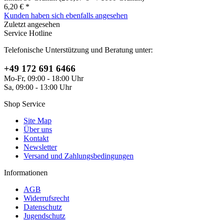
6,20 € *
Kunden haben sich ebenfalls angesehen
Zuletzt angesehen
Service Hotline
Telefonische Unterstützung und Beratung unter:
+49 172 691 6466
Mo-Fr, 09:00 - 18:00 Uhr
Sa, 09:00 - 13:00 Uhr
Shop Service
Site Map
Über uns
Kontakt
Newsletter
Versand und Zahlungsbedingungen
Informationen
AGB
Widerrufsrecht
Datenschutz
Jugendschutz