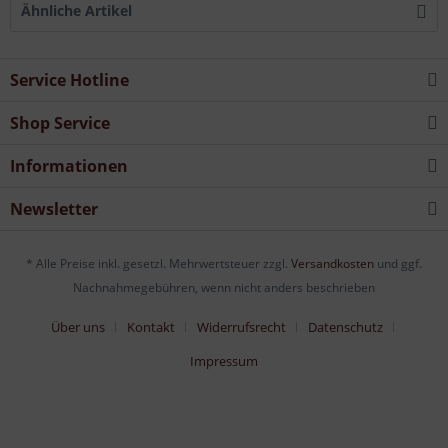
Ähnliche Artikel
Service Hotline
Shop Service
Informationen
Newsletter
* Alle Preise inkl. gesetzl. Mehrwertsteuer zzgl.
Versandkosten
und ggf.
Nachnahmegebühren, wenn nicht anders beschrieben
Über uns
Kontakt
Widerrufsrecht
Datenschutz
Impressum