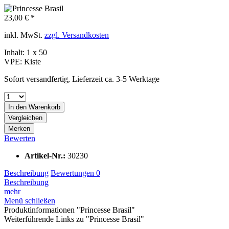
23,00 € *
inkl. MwSt.
zzgl. Versandkosten
Inhalt:
1 x 50
VPE:
Kiste
Sofort versandfertig, Lieferzeit ca. 3-5 Werktage
In den
Warenkorb
Vergleichen
Merken
Bewerten
Artikel-Nr.:
30230
Beschreibung
Bewertungen
0
Beschreibung
mehr
Menü schließen
Produktinformationen "Princesse Brasil"
Weiterführende Links zu "Princesse Brasil"