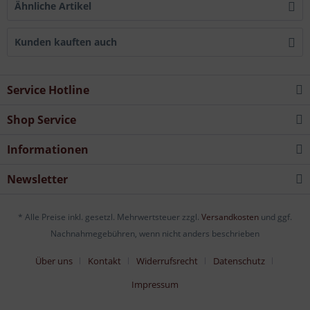
Ähnliche Artikel
Kunden kauften auch
Service Hotline
Shop Service
Informationen
Newsletter
* Alle Preise inkl. gesetzl. Mehrwertsteuer zzgl.
Versandkosten
und ggf.
Nachnahmegebühren, wenn nicht anders beschrieben
Über uns
Kontakt
Widerrufsrecht
Datenschutz
Impressum