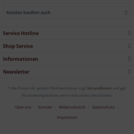
Kunden kauften auch
Service Hotline
Shop Service
Informationen
Newsletter
* Alle Preise inkl. gesetzl. Mehrwertsteuer zzgl.
Versandkosten
und ggf.
Nachnahmegebühren, wenn nicht anders beschrieben
Über uns
Kontakt
Widerrufsrecht
Datenschutz
Impressum