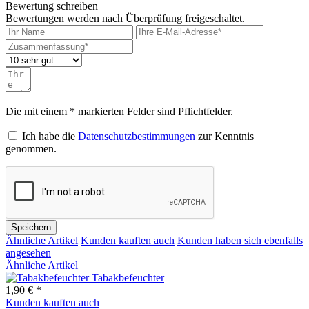
Bewertung schreiben
Bewertungen werden nach Überprüfung freigeschaltet.
Die mit einem * markierten Felder sind Pflichtfelder.
Ich habe die
Datenschutzbestimmungen
zur Kenntnis
genommen.
Speichern
Ähnliche Artikel
Kunden kauften auch
Kunden haben sich ebenfalls
angesehen
Ähnliche Artikel
Tabakbefeuchter
1,90 € *
Kunden kauften auch