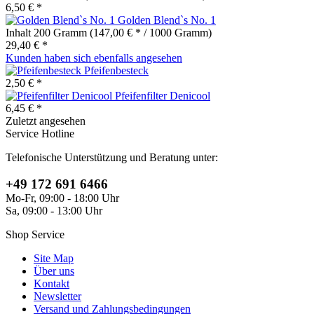
6,50 € *
Golden Blend`s No. 1
Inhalt
200 Gramm
(147,00 € * / 1000 Gramm)
29,40 € *
Kunden haben sich ebenfalls angesehen
Pfeifenbesteck
2,50 € *
Pfeifenfilter Denicool
6,45 € *
Zuletzt angesehen
Service Hotline
Telefonische Unterstützung und Beratung unter:
+49 172 691 6466
Mo-Fr, 09:00 - 18:00 Uhr
Sa, 09:00 - 13:00 Uhr
Shop Service
Site Map
Über uns
Kontakt
Newsletter
Versand und Zahlungsbedingungen