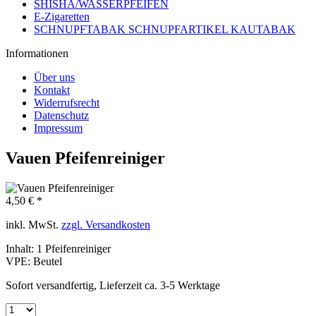
SHISHA/WASSERPFEIFEN
E-Zigaretten
SCHNUPFTABAK SCHNUPFARTIKEL KAUTABAK
Informationen
Über uns
Kontakt
Widerrufsrecht
Datenschutz
Impressum
Vauen Pfeifenreiniger
4,50 € *
inkl. MwSt.
zzgl. Versandkosten
Inhalt:
1 Pfeifenreiniger
VPE:
Beutel
Sofort versandfertig, Lieferzeit ca. 3-5 Werktage