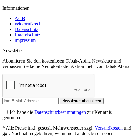
Informationen
AGB
Widerrufsrecht
Datenschutz
Jugendschutz
Impressum
Newsletter
Abonnieren Sie den kostenlosen Tabak-Abina Newsletter und
verpassen Sie keine Neuigkeit oder Aktion mehr von Tabak Abina.
Newsletter abonnieren
Ich habe die
Datenschutzbestimmungen
zur Kenntnis
genommen.
* Alle Preise inkl. gesetzl. Mehrwertsteuer zzgl.
Versandkosten
und
ggf. Nachnahmegebühren, wenn nicht anders beschrieben