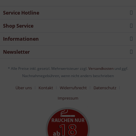
Service Hotline
Shop Service
Informationen
Newsletter
* Alle Preise inkl. gesetzl. Mehrwertsteuer zzgl.
Versandkosten
und ggf.
Nachnahmegebühren, wenn nicht anders beschrieben
Über uns
Kontakt
Widerrufsrecht
Datenschutz
Impressum