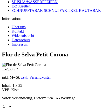
SHISHA/WASSERPFEIFEN
E-Zigaretten
SCHNUPFTABAK SCHNUPFARTIKEL KAUTABAK
Informationen
Über uns
Kontakt
Widerrufsrecht
Datenschutz
Impressum
Flor de Selva Petit Corona
152,50 € *
inkl. MwSt.
zzgl. Versandkosten
Inhalt:
1 x 25
VPE:
Kiste
Sofort versandfertig, Lieferzeit ca. 3-5 Werktage