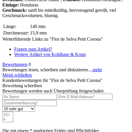
Einlage:
Honduras
Geschmack:
sanft bis mittelkräftig, hervorragend gerollt, viel
Geschmacksvolumen, blumig.
Länge:
140 mm
Durchmesser:
15,9 mm
Weiterführende Links zu "Flor de Selva Petit Corona"
Fragen zum Artikel?
Weitere Artikel von Kohlhase & Kopp
Bewertungen
0
Bewertungen lesen, schreiben und diskutieren...
mehr
Menü schließen
Kundenbewertungen für "Flor de Selva Petit Corona"
Bewertung schreiben
Bewertungen werden nach Überprüfung freigeschaltet.
Die mit einem * markierten Felder sind Pflichtfelder.