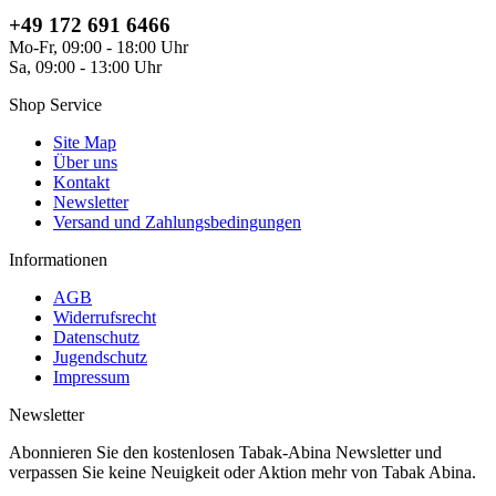
+49 172 691 6466
Mo-Fr, 09:00 - 18:00 Uhr
Sa, 09:00 - 13:00 Uhr
Shop Service
Site Map
Über uns
Kontakt
Newsletter
Versand und Zahlungsbedingungen
Informationen
AGB
Widerrufsrecht
Datenschutz
Jugendschutz
Impressum
Newsletter
Abonnieren Sie den kostenlosen Tabak-Abina Newsletter und
verpassen Sie keine Neuigkeit oder Aktion mehr von Tabak Abina.