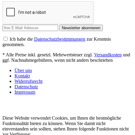
Newsletter abonnieren
Ich habe die
Datenschutzbestimmungen
zur Kenntnis
genommen.
* Alle Preise inkl. gesetzl. Mehrwertsteuer zzgl.
Versandkosten
und
ggf. Nachnahmegebühren, wenn nicht anders beschrieben
Über uns
Kontakt
Widerrufsrecht
Datenschutz
Impressum
Diese Website verwendet Cookies, um Ihnen die bestmögliche
Funktionalität bieten zu können. Wenn Sie damit nicht
einverstanden sein sollten, stehen Ihnen folgende Funktionen nicht
zur Verfügung: