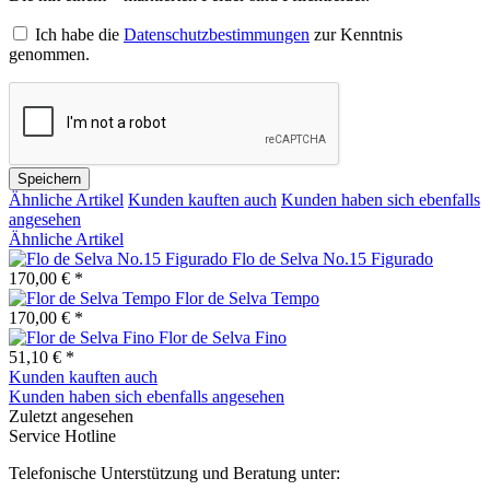
Ich habe die
Datenschutzbestimmungen
zur Kenntnis
genommen.
Speichern
Ähnliche Artikel
Kunden kauften auch
Kunden haben sich ebenfalls
angesehen
Ähnliche Artikel
Flo de Selva No.15 Figurado
170,00 € *
Flor de Selva Tempo
170,00 € *
Flor de Selva Fino
51,10 € *
Kunden kauften auch
Kunden haben sich ebenfalls angesehen
Zuletzt angesehen
Service Hotline
Telefonische Unterstützung und Beratung unter: