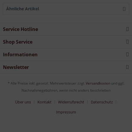
Ähnliche Artikel
Service Hotline
Shop Service
Informationen
Newsletter
* Alle Preise inkl. gesetzl. Mehrwertsteuer zzgl.
Versandkosten
und ggf.
Nachnahmegebühren, wenn nicht anders beschrieben
Über uns
Kontakt
Widerrufsrecht
Datenschutz
Impressum