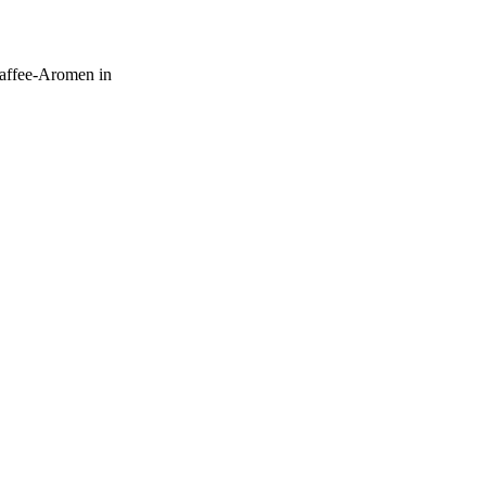
Kaffee-Aromen in