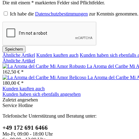
Die mit einem * markierten Felder sind Pflichtfelder.
Ich habe die
Datenschutzbestimmungen
zur Kenntnis genommen.
Speichern
Ähnliche Artikel
Kunden kauften auch
Kunden haben sich ebenfalls 
Ähnliche Artikel
La Aroma del Caribe Mi 
162,50 € *
La Aroma del Caribe Mi 
180,00 € *
Kunden kauften auch
Kunden haben sich ebenfalls angesehen
Zuletzt angesehen
Service Hotline
Telefonische Unterstützung und Beratung unter:
+49 172 691 6466
Mo-Fr, 09:00 - 18:00 Uhr