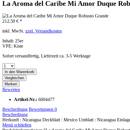
La Aroma del Caribe Mi Amor Duque Rob
212,50 € *
inkl. MwSt.
zzgl. Versandkosten
Inhalt:
25er
VPE:
Kiste
Sofort versandfertig, Lieferzeit ca. 3-5 Werktage
In den
Warenkorb
Vergleichen
Merken
Bewerten
Artikel-Nr.:
6004477
Beschreibung
Bewertungen
0
Beschreibung
Herkunft : Nicaragua Deckblatt : Mexico Umblatt : Nicaragua Einlage 
Menü schließen