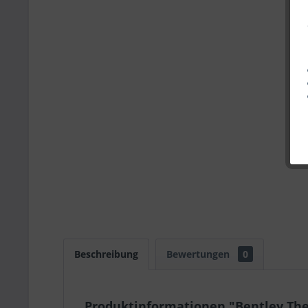
Beschreibung
Bewertungen
0
Produktinformationen "Bentley The