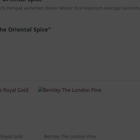
ch Perique verleihen dieser Mixtur ihre klassisch-würzige Geschm
he Oriental Spice"
 Royal Gold
Bentley The London Pine