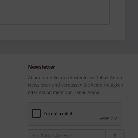
Newsletter
Abonnieren Sie den kostenlosen Tabak-Abina
Newsletter und verpassen Sie keine Neuigkeit
oder Aktion mehr von Tabak Abina.