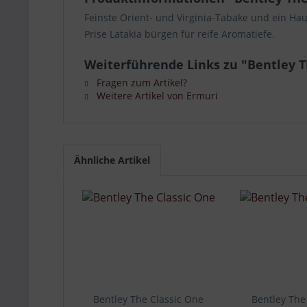
Feinste Orient- und Virginia-Tabake und ein Hau
Prise Latakia bürgen für reife Aromatiefe.
Weiterführende Links zu "Bentley T
Fragen zum Artikel?
Weitere Artikel von Ermuri
Ähnliche Artikel
Bentley The Classic One
Bentley The