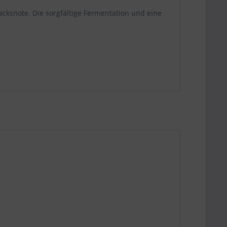
acksnote. Die sorgfältige Fermentation und eine