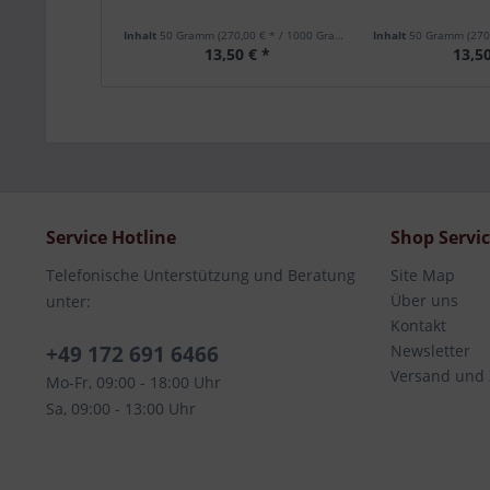
Inhalt
50 Gramm
(270,00 € * / 1000 Gramm)
Inhalt
50 Gramm
(270,
13,50 € *
13,50
Service Hotline
Shop Servi
Telefonische Unterstützung und Beratung
Site Map
Über uns
unter:
Kontakt
+49 172 691 6466
Newsletter
Versand und
Mo-Fr, 09:00 - 18:00 Uhr
Sa, 09:00 - 13:00 Uhr