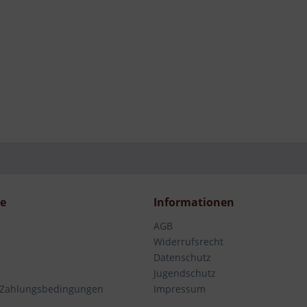
ce
Informationen
AGB
Widerrufsrecht
Datenschutz
Jugendschutz
 Zahlungsbedingungen
Impressum