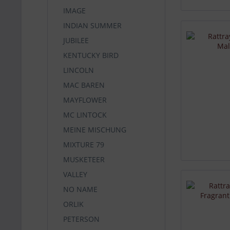
IMAGE
INDIAN SUMMER
JUBILEE
KENTUCKY BIRD
LINCOLN
MAC BAREN
MAYFLOWER
MC LINTOCK
MEINE MISCHUNG
MIXTURE 79
MUSKETEER
VALLEY
NO NAME
ORLIK
PETERSON