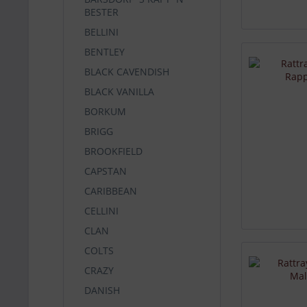
BESTER
BELLINI
BENTLEY
BLACK CAVENDISH
BLACK VANILLA
BORKUM
BRIGG
BROOKFIELD
CAPSTAN
CARIBBEAN
CELLINI
CLAN
COLTS
CRAZY
DANISH