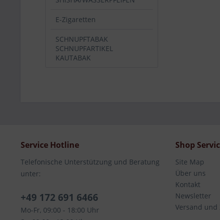
E-Zigaretten
SCHNUPFTABAK
SCHNUPFARTIKEL
KAUTABAK
Service Hotline
Shop Servi
Telefonische Unterstützung und Beratung
Site Map
Über uns
unter:
Kontakt
+49 172 691 6466
Newsletter
Versand und
Mo-Fr, 09:00 - 18:00 Uhr