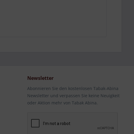
Newsletter
Abonnieren Sie den kostenlosen Tabak-Abina
Newsletter und verpassen Sie keine Neuigkeit
oder Aktion mehr von Tabak Abina.