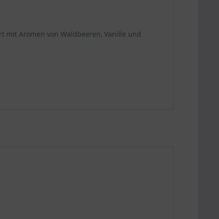
ert mit Aromen von Waldbeeren, Vanille und