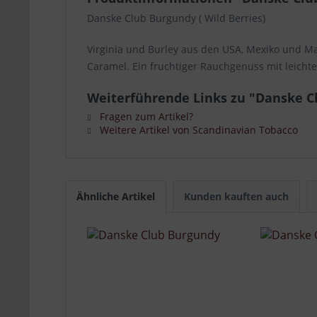
Danske Club Burgundy ( Wild Berries)
Virginia und Burley aus den USA, Mexiko und Ma
Caramel. Ein fruchtiger Rauchgenuss mit leich
Weiterführende Links zu "Danske C
Fragen zum Artikel?
Weitere Artikel von Scandinavian Tobacco
Ähnliche Artikel
Kunden kauften auch