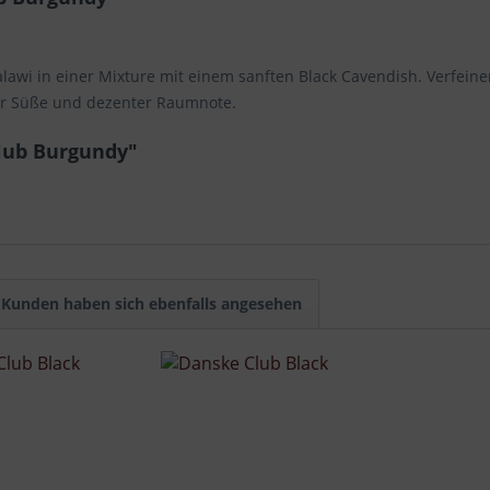
lawi in einer Mixture mit einem sanften Black Cavendish. Verfein
ter Süße und dezenter Raumnote.
lub Burgundy"
Kunden haben sich ebenfalls angesehen