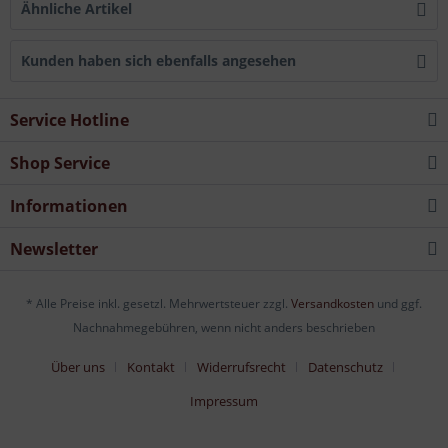
Ähnliche Artikel
Kunden haben sich ebenfalls angesehen
Service Hotline
Shop Service
Informationen
Newsletter
* Alle Preise inkl. gesetzl. Mehrwertsteuer zzgl.
Versandkosten
und ggf.
Nachnahmegebühren, wenn nicht anders beschrieben
Über uns
Kontakt
Widerrufsrecht
Datenschutz
Impressum