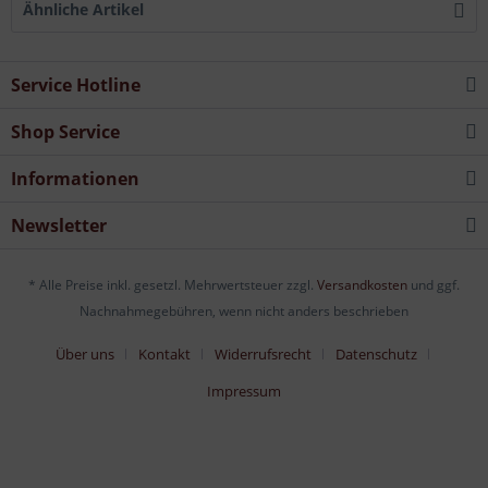
Ähnliche Artikel
Service Hotline
Shop Service
Informationen
Newsletter
* Alle Preise inkl. gesetzl. Mehrwertsteuer zzgl.
Versandkosten
und ggf.
Nachnahmegebühren, wenn nicht anders beschrieben
Über uns
Kontakt
Widerrufsrecht
Datenschutz
Impressum