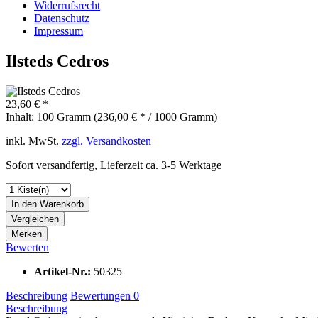
Widerrufsrecht
Datenschutz
Impressum
Ilsteds Cedros
23,60 € *
Inhalt:
100 Gramm (236,00 € * / 1000 Gramm)
inkl. MwSt.
zzgl. Versandkosten
Sofort versandfertig, Lieferzeit ca. 3-5 Werktage
In den
Warenkorb
Vergleichen
Merken
Bewerten
Artikel-Nr.:
50325
Beschreibung
Bewertungen
0
Beschreibung