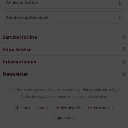
Ähnliche Artikel
Kunden kauften auch
Service Hotline
Shop Service
Informationen
Newsletter
* Alle Preise inkl. gesetzl. Mehrwertsteuer zzgl.
Versandkosten
und ggf.
Nachnahmegebühren, wenn nicht anders beschrieben
Über uns
Kontakt
Widerrufsrecht
Datenschutz
Impressum