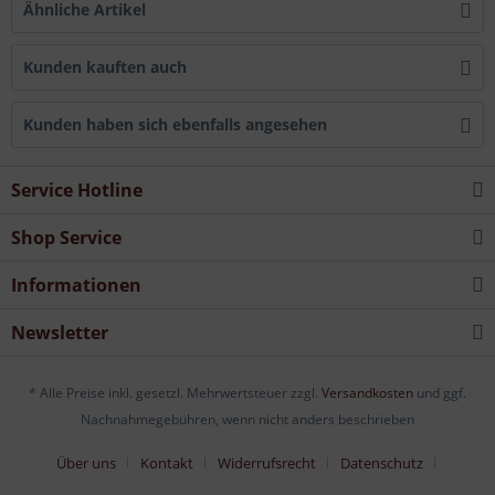
Ähnliche Artikel
Kunden kauften auch
Kunden haben sich ebenfalls angesehen
Service Hotline
Shop Service
Informationen
Newsletter
* Alle Preise inkl. gesetzl. Mehrwertsteuer zzgl.
Versandkosten
und ggf.
Nachnahmegebühren, wenn nicht anders beschrieben
Über uns
Kontakt
Widerrufsrecht
Datenschutz