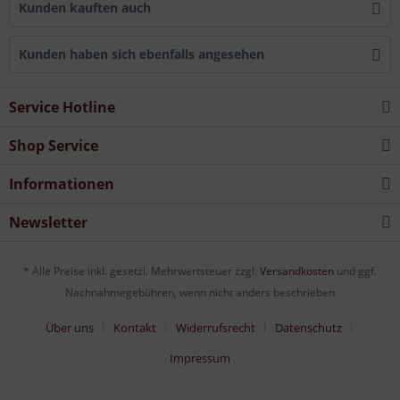
Kunden kauften auch
Kunden haben sich ebenfalls angesehen
Service Hotline
Shop Service
Informationen
Newsletter
* Alle Preise inkl. gesetzl. Mehrwertsteuer zzgl.
Versandkosten
und ggf.
Nachnahmegebühren, wenn nicht anders beschrieben
Über uns
Kontakt
Widerrufsrecht
Datenschutz
Impressum