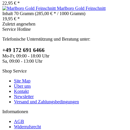
22,95 € *
Marlboro Gold Feinschnitt
Inhalt
70 Gramm
(285,00 € * / 1000 Gramm)
19,95 € *
Zuletzt angesehen
Service Hotline
Telefonische Unterstützung und Beratung unter:
+49 172 691 6466
Mo-Fr, 09:00 - 18:00 Uhr
Sa, 09:00 - 13:00 Uhr
Shop Service
Site Map
Über uns
Kontakt
Newsletter
Versand und Zahlungsbedingungen
Informationen
AGB
Widerrufsrecht