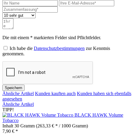
Die mit einem * markierten Felder sind Pflichtfelder.
Ich habe die
Datenschutzbestimmungen
zur Kenntnis
genommen.
Speichern
Ähnliche Artikel
Kunden kauften auch
Kunden haben sich ebenfalls
angesehen
Ähnliche Artikel
TIPP!
BLACK HAWK Volume
Tobacco
Inhalt
30 Gramm
(263,33 € * / 1000 Gramm)
7,90 € *