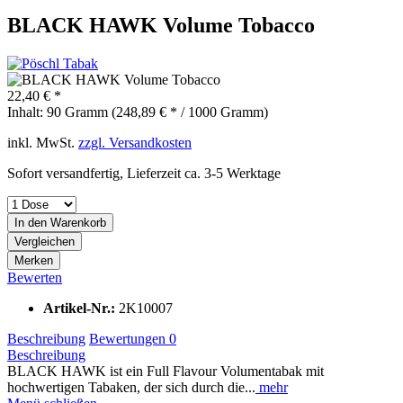
BLACK HAWK Volume Tobacco
22,40 € *
Inhalt:
90 Gramm (248,89 € * / 1000 Gramm)
inkl. MwSt.
zzgl. Versandkosten
Sofort versandfertig, Lieferzeit ca. 3-5 Werktage
In den
Warenkorb
Vergleichen
Merken
Bewerten
Artikel-Nr.:
2K10007
Beschreibung
Bewertungen
0
Beschreibung
BLACK HAWK ist ein Full Flavour Volumentabak mit
hochwertigen Tabaken, der sich durch die...
mehr