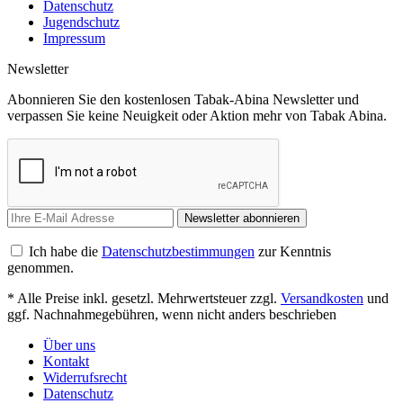
Datenschutz
Jugendschutz
Impressum
Newsletter
Abonnieren Sie den kostenlosen Tabak-Abina Newsletter und
verpassen Sie keine Neuigkeit oder Aktion mehr von Tabak Abina.
Newsletter abonnieren
Ich habe die
Datenschutzbestimmungen
zur Kenntnis
genommen.
* Alle Preise inkl. gesetzl. Mehrwertsteuer zzgl.
Versandkosten
und
ggf. Nachnahmegebühren, wenn nicht anders beschrieben
Über uns
Kontakt
Widerrufsrecht
Datenschutz