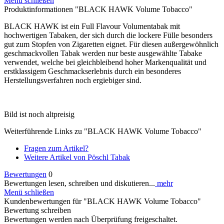
Menü schließen
Produktinformationen "BLACK HAWK Volume Tobacco"
BLACK HAWK ist ein Full Flavour Volumentabak mit
hochwertigen Tabaken, der sich durch die lockere Fülle besonders
gut zum Stopfen von Zigaretten eignet. Für diesen außergewöhnlich
geschmackvollen Tabak werden nur beste ausgewählte Tabake
verwendet, welche bei gleichbleibend hoher Markenqualität und
erstklassigem Geschmackserlebnis durch ein besonderes
Herstellungsverfahren noch ergiebiger sind.
Bild ist noch altpreisig
Weiterführende Links zu "BLACK HAWK Volume Tobacco"
Fragen zum Artikel?
Weitere Artikel von Pöschl Tabak
Bewertungen
0
Bewertungen lesen, schreiben und diskutieren...
mehr
Menü schließen
Kundenbewertungen für "BLACK HAWK Volume Tobacco"
Bewertung schreiben
Bewertungen werden nach Überprüfung freigeschaltet.