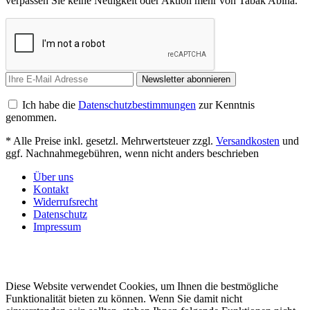
verpassen Sie keine Neuigkeit oder Aktion mehr von Tabak Abina.
Newsletter abonnieren
Ich habe die
Datenschutzbestimmungen
zur Kenntnis
genommen.
* Alle Preise inkl. gesetzl. Mehrwertsteuer zzgl.
Versandkosten
und
ggf. Nachnahmegebühren, wenn nicht anders beschrieben
Über uns
Kontakt
Widerrufsrecht
Datenschutz
Impressum
Diese Website verwendet Cookies, um Ihnen die bestmögliche
Funktionalität bieten zu können. Wenn Sie damit nicht