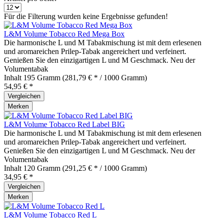
Für die Filterung wurden keine Ergebnisse gefunden!
L&M Volume Tobacco Red Mega Box
Die harmonische L und M Tabakmischung ist mit dem erlesenen
und aromareichen Prilep-Tabak angereichert und verfeinert.
Genießen Sie den einzigartigen L und M Geschmack. Neu der
Volumentabak
Inhalt
195 Gramm
(281,79 € * / 1000 Gramm)
54,95 € *
Vergleichen
Merken
L&M Volume Tobacco Red Label BIG
Die harmonische L und M Tabakmischung ist mit dem erlesenen
und aromareichen Prilep-Tabak angereichert und verfeinert.
Genießen Sie den einzigartigen L und M Geschmack. Neu der
Volumentabak
Inhalt
120 Gramm
(291,25 € * / 1000 Gramm)
34,95 € *
Vergleichen
Merken
L&M Volume Tobacco Red L