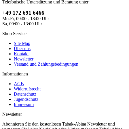
Telefonische Unterstützung und Beratung unter:
+49 172 691 6466
Mo-Fr, 09:00 - 18:00 Uhr
Sa, 09:00 - 13:00 Uhr
Shop Service
Site Map
Über uns
Kontakt
Newsletter
Versand und Zahlungsbedingungen
Informationen
AGB
Widerrufsrecht
Datenschutz
Jugendschutz
Impressum
Newsletter
Abonnieren Sie den kostenlosen Tabak-Abina Newsletter und