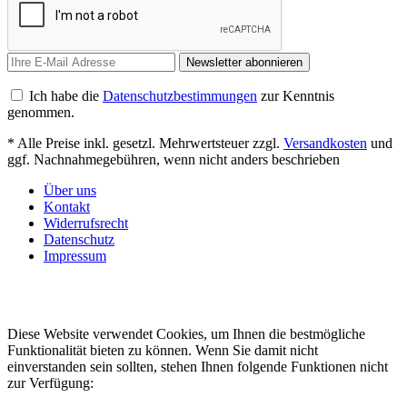
Newsletter abonnieren
Ich habe die
Datenschutzbestimmungen
zur Kenntnis
genommen.
* Alle Preise inkl. gesetzl. Mehrwertsteuer zzgl.
Versandkosten
und
ggf. Nachnahmegebühren, wenn nicht anders beschrieben
Über uns
Kontakt
Widerrufsrecht
Datenschutz
Impressum
Diese Website verwendet Cookies, um Ihnen die bestmögliche
Funktionalität bieten zu können. Wenn Sie damit nicht
einverstanden sein sollten, stehen Ihnen folgende Funktionen nicht
zur Verfügung: