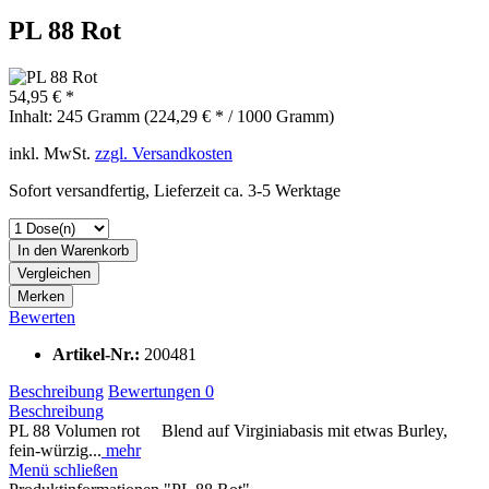
PL 88 Rot
54,95 € *
Inhalt:
245 Gramm (224,29 € * / 1000 Gramm)
inkl. MwSt.
zzgl. Versandkosten
Sofort versandfertig, Lieferzeit ca. 3-5 Werktage
In den
Warenkorb
Vergleichen
Merken
Bewerten
Artikel-Nr.:
200481
Beschreibung
Bewertungen
0
Beschreibung
PL 88 Volumen rot Blend auf Virginiabasis mit etwas Burley,
fein-würzig...
mehr
Menü schließen