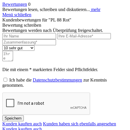
Bewertungen
0
Bewertungen lesen, schreiben und diskutieren...
mehr
Menü schließen
Kundenbewertungen für "PL 88 Rot"
Bewertung schreiben
Bewertungen werden nach Überprüfung freigeschaltet.
Die mit einem * markierten Felder sind Pflichtfelder.
Ich habe die
Datenschutzbestimmungen
zur Kenntnis
genommen.
Speichern
Kunden kauften auch
Kunden haben sich ebenfalls angesehen
Kunden kauften auch