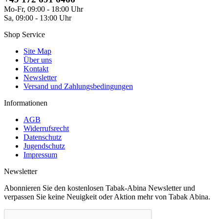
Mo-Fr, 09:00 - 18:00 Uhr
Sa, 09:00 - 13:00 Uhr
Shop Service
Site Map
Über uns
Kontakt
Newsletter
Versand und Zahlungsbedingungen
Informationen
AGB
Widerrufsrecht
Datenschutz
Jugendschutz
Impressum
Newsletter
Abonnieren Sie den kostenlosen Tabak-Abina Newsletter und
verpassen Sie keine Neuigkeit oder Aktion mehr von Tabak Abina.