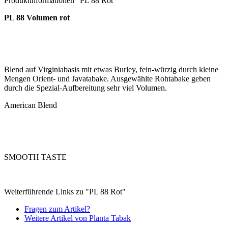
Produktinformationen "PL 88 Rot"
PL 88 Volumen rot
Blend auf Virginiabasis mit etwas Burley, fein-würzig durch kleine
Mengen Orient- und Javatabake. Ausgewählte Rohtabake geben
durch die Spezial-Aufbereitung sehr viel Volumen.
American Blend
SMOOTH TASTE
Weiterführende Links zu "PL 88 Rot"
Fragen zum Artikel?
Weitere Artikel von Planta Tabak