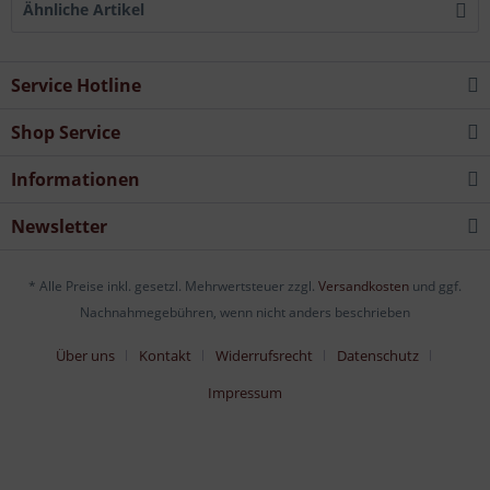
Ähnliche Artikel
Service Hotline
Shop Service
Informationen
Newsletter
* Alle Preise inkl. gesetzl. Mehrwertsteuer zzgl.
Versandkosten
und ggf.
Nachnahmegebühren, wenn nicht anders beschrieben
Über uns
Kontakt
Widerrufsrecht
Datenschutz
Impressum