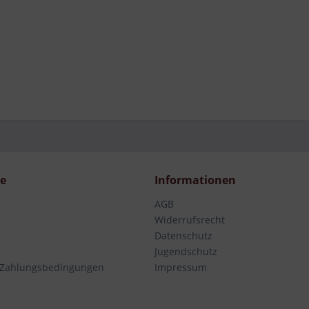
ce
Informationen
AGB
Widerrufsrecht
Datenschutz
Jugendschutz
 Zahlungsbedingungen
Impressum