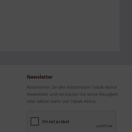
Newsletter
Abonnieren Sie den kostenlosen Tabak-Abina
Newsletter und verpassen Sie keine Neuigkeit
oder Aktion mehr von Tabak Abina.