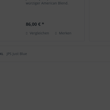
würziger American Blend.
86,00 € *
Vergleichen
Merken
JPS Just Blue
 XL