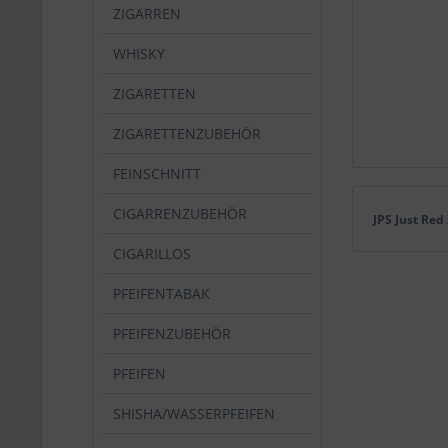
ZIGARREN
WHISKY
ZIGARETTEN
ZIGARETTENZUBEHÖR
FEINSCHNITT
CIGARRENZUBEHÖR
JPS Just Red
CIGARILLOS
PFEIFENTABAK
PFEIFENZUBEHÖR
PFEIFEN
SHISHA/WASSERPFEIFEN