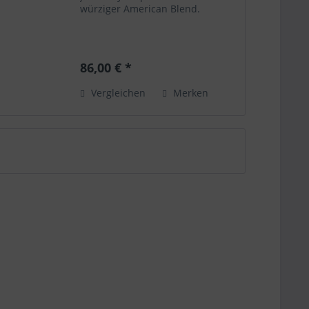
würziger American Blend.
86,00 € *
Vergleichen
Merken