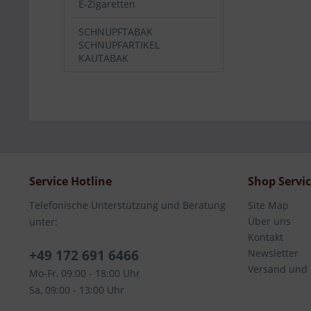
E-Zigaretten
SCHNUPFTABAK
SCHNUPFARTIKEL
KAUTABAK
Service Hotline
Shop Servi
Telefonische Unterstützung und Beratung
Site Map
Über uns
unter:
Kontakt
+49 172 691 6466
Newsletter
Versand und
Mo-Fr, 09:00 - 18:00 Uhr
Sa, 09:00 - 13:00 Uhr