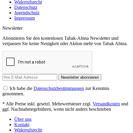
Widerrufsrecht
Datenschutz
Jugendschutz
Impressum
Newsletter
Abonnieren Sie den kostenlosen Tabak-Abina Newsletter und
verpassen Sie keine Neuigkeit oder Aktion mehr von Tabak Abina.
Newsletter abonnieren
Ich habe die
Datenschutzbestimmungen
zur Kenntnis
genommen.
* Alle Preise inkl. gesetzl. Mehrwertsteuer zzgl.
Versandkosten
und
ggf. Nachnahmegebühren, wenn nicht anders beschrieben
Über uns
Kontakt
Widerrufsrecht