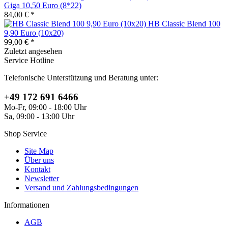
Giga 10,50 Euro (8*22)
84,00 € *
HB Classic Blend 100
9,90 Euro (10x20)
99,00 € *
Zuletzt angesehen
Service Hotline
Telefonische Unterstützung und Beratung unter:
+49 172 691 6466
Mo-Fr, 09:00 - 18:00 Uhr
Sa, 09:00 - 13:00 Uhr
Shop Service
Site Map
Über uns
Kontakt
Newsletter
Versand und Zahlungsbedingungen
Informationen
AGB