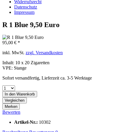
Widerrufsrecht
Datenschutz
Impressum
R 1 Blue 9,50 Euro
95,00 € *
inkl. MwSt.
zzgl. Versandkosten
Inhalt:
10 x 20 Zigaretten
VPE:
Stange
Sofort versandfertig, Lieferzeit ca. 3-5 Werktage
In den
Warenkorb
Vergleichen
Merken
Bewerten
Artikel-Nr.:
10302