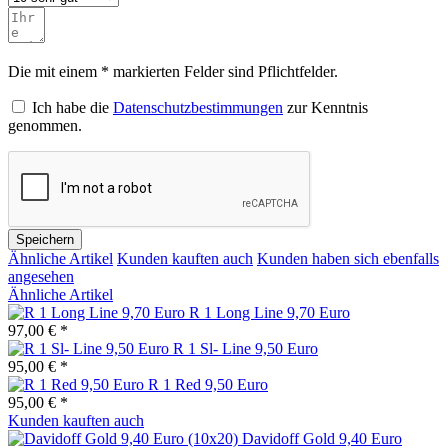
Die mit einem * markierten Felder sind Pflichtfelder.
Ich habe die
Datenschutzbestimmungen
zur Kenntnis
genommen.
Speichern
Ähnliche Artikel
Kunden kauften auch
Kunden haben sich ebenfalls
angesehen
Ähnliche Artikel
R 1 Long Line 9,70 Euro
97,00 € *
R 1 Sl- Line 9,50 Euro
95,00 € *
R 1 Red 9,50 Euro
95,00 € *
Kunden kauften auch
Davidoff Gold 9,40 Euro