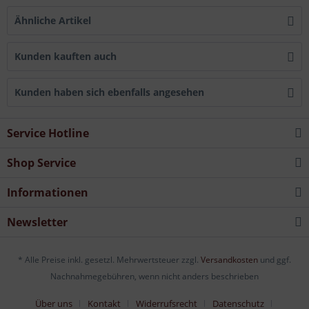
Ähnliche Artikel
Kunden kauften auch
Kunden haben sich ebenfalls angesehen
Service Hotline
Shop Service
Informationen
Newsletter
* Alle Preise inkl. gesetzl. Mehrwertsteuer zzgl.
Versandkosten
und ggf.
Nachnahmegebühren, wenn nicht anders beschrieben
Über uns
Kontakt
Widerrufsrecht
Datenschutz