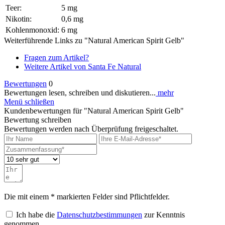
Teer:
5 mg
Nikotin:
0,6 mg
Kohlenmonoxid:
6 mg
Weiterführende Links zu "Natural American Spirit Gelb"
Fragen zum Artikel?
Weitere Artikel von Santa Fe Natural
Bewertungen
0
Bewertungen lesen, schreiben und diskutieren...
mehr
Menü schließen
Kundenbewertungen für "Natural American Spirit Gelb"
Bewertung schreiben
Bewertungen werden nach Überprüfung freigeschaltet.
Die mit einem * markierten Felder sind Pflichtfelder.
Ich habe die
Datenschutzbestimmungen
zur Kenntnis
genommen.