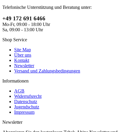
Telefonische Unterstützung und Beratung unter:
+49 172 691 6466
Mo-Fr, 09:00 - 18:00 Uhr
Sa, 09:00 - 13:00 Uhr
Shop Service
Site Map
Über uns
Kontakt
Newsletter
Versand und Zahlungsbedingungen
Informationen
AGB
Widerrufsrecht
Datenschutz
Jugendschutz
Impressum
Newsletter