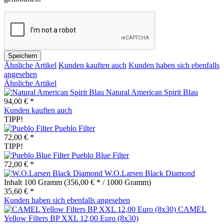
Speichern
Ähnliche Artikel
Kunden kauften auch
Kunden haben sich ebenfalls
angesehen
Ähnliche Artikel
Natural American Spirit Blau
94,00 € *
Kunden kauften auch
TIPP!
Pueblo Filter
72,00 € *
TIPP!
Pueblo Blue Filter
72,00 € *
W.O.Larsen Black Diamond
Inhalt
100 Gramm
(356,00 € * / 1000 Gramm)
35,60 € *
Kunden haben sich ebenfalls angesehen
CAMEL
Yellow Filters BP XXL 12,00 Euro (8x30)