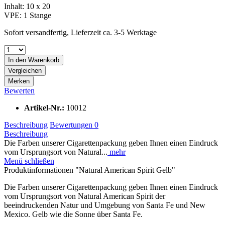
Inhalt:
10 x 20
VPE:
1 Stange
Sofort versandfertig, Lieferzeit ca. 3-5 Werktage
In den
Warenkorb
Vergleichen
Merken
Bewerten
Artikel-Nr.:
10012
Beschreibung
Bewertungen
0
Beschreibung
Die Farben unserer Cigarettenpackung geben Ihnen einen Eindruck
vom Ursprungsort von Natural...
mehr
Menü schließen
Produktinformationen "Natural American Spirit Gelb"
Die Farben unserer Cigarettenpackung geben Ihnen einen Eindruck
vom Ursprungsort von Natural American Spirit der
beeindruckenden Natur und Umgebung von Santa Fe und New
Mexico. Gelb wie die Sonne über Santa Fe.