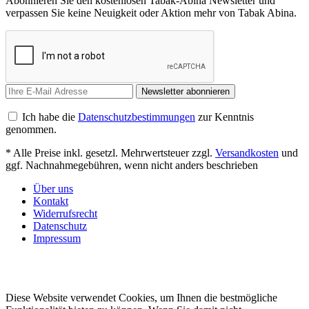
Abonnieren Sie den kostenlosen Tabak-Abina Newsletter und
verpassen Sie keine Neuigkeit oder Aktion mehr von Tabak Abina.
Newsletter abonnieren
Ich habe die
Datenschutzbestimmungen
zur Kenntnis
genommen.
* Alle Preise inkl. gesetzl. Mehrwertsteuer zzgl.
Versandkosten
und
ggf. Nachnahmegebühren, wenn nicht anders beschrieben
Über uns
Kontakt
Widerrufsrecht
Datenschutz
Impressum
Diese Website verwendet Cookies, um Ihnen die bestmögliche