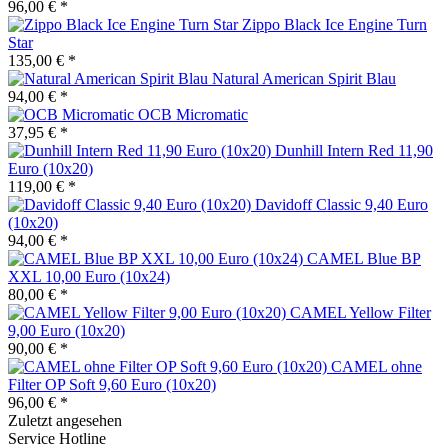
96,00 € *
Zippo Black Ice Engine Turn
Star
135,00 € *
Natural American Spirit Blau
94,00 € *
OCB Micromatic
37,95 € *
Dunhill Intern Red 11,90
Euro (10x20)
119,00 € *
Davidoff Classic 9,40 Euro
(10x20)
94,00 € *
CAMEL Blue BP
XXL 10,00 Euro (10x24)
80,00 € *
CAMEL Yellow Filter
9,00 Euro (10x20)
90,00 € *
CAMEL ohne
Filter OP Soft 9,60 Euro (10x20)
96,00 € *
Zuletzt angesehen
Service Hotline