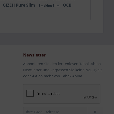
m
GIZEH Pure Slim
OCB
Smoking Slim
Newsletter
Abonnieren Sie den kostenlosen Tabak-Abina
Newsletter und verpassen Sie keine Neuigkeit
oder Aktion mehr von Tabak Abina.