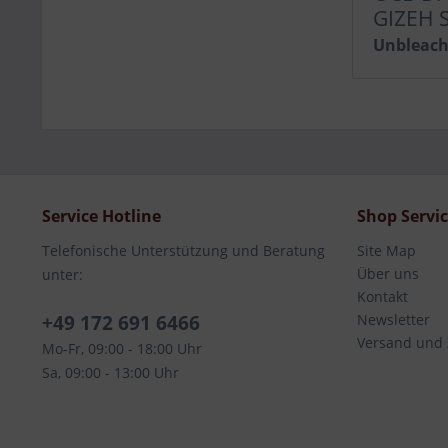
GIZEH 
Unbleac
Service Hotline
Shop Servi
Telefonische Unterstützung und Beratung
Site Map
Über uns
unter:
Kontakt
+49 172 691 6466
Newsletter
Versand und
Mo-Fr, 09:00 - 18:00 Uhr
Sa, 09:00 - 13:00 Uhr