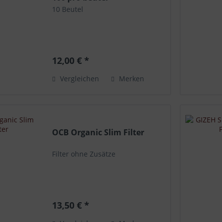
10 Beutel
12,00 € *
Vergleichen
Merken
OCB Organic Slim Filter
Filter ohne Zusätze
13,50 € *