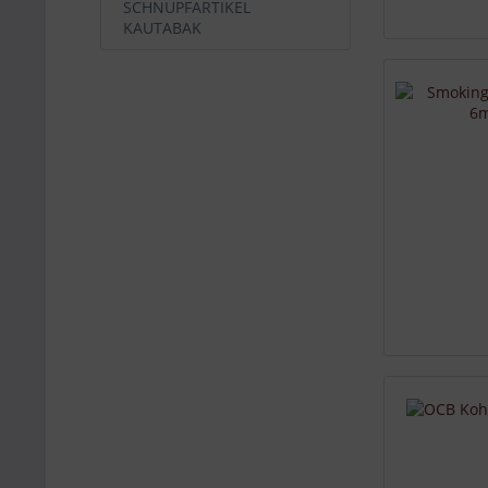
SCHNUPFARTIKEL
KAUTABAK