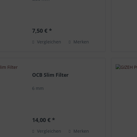
7,50 € *
Vergleichen
Merken
OCB Slim Filter
6 mm
14,00 € *
Vergleichen
Merken