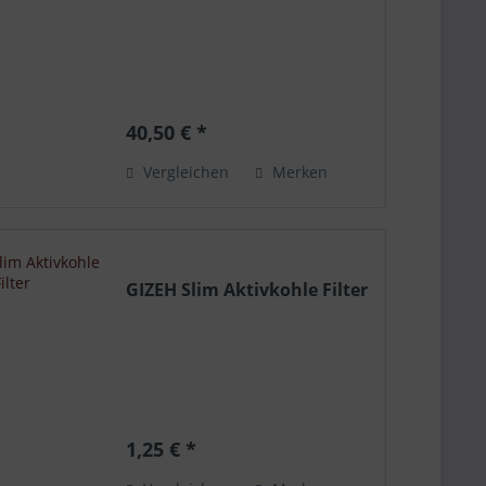
40,50 € *
Vergleichen
Merken
GIZEH Slim Aktivkohle Filter
1,25 € *