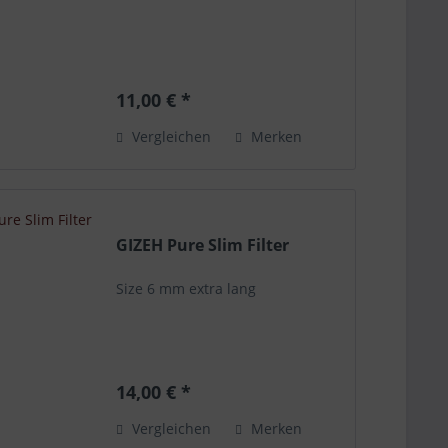
11,00 € *
Vergleichen
Merken
GIZEH Pure Slim Filter
Size 6 mm extra lang
14,00 € *
Vergleichen
Merken