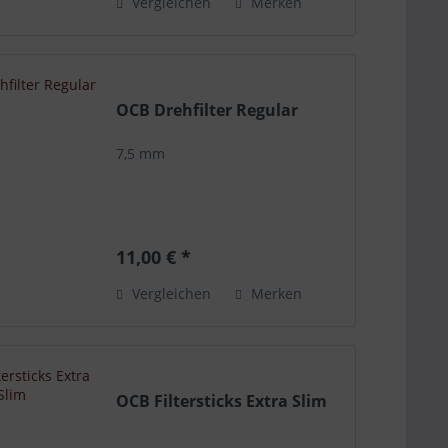
Vergleichen
Merken
OCB Drehfilter Regular
7,5 mm
11,00 € *
Vergleichen
Merken
OCB Filtersticks Extra Slim