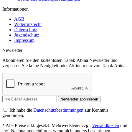
Informationen
AGB
Widerrufsrecht
Datenschutz
Jugendschutz
Impressum
Newsletter
Abonnieren Sie den kostenlosen Tabak-Abina Newsletter und
verpassen Sie keine Neuigkeit oder Aktion mehr von Tabak Abina.
Newsletter abonnieren
Ich habe die
Datenschutzbestimmungen
zur Kenntnis
genommen.
* Alle Preise inkl. gesetzl. Mehrwertsteuer zzgl.
Versandkosten
und
ggf. Nachnahmegebühren, wenn nicht anders beschrieben