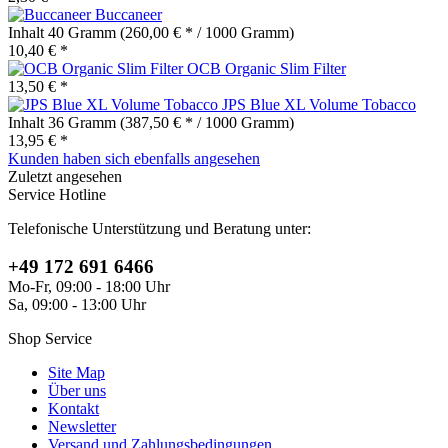
Buccaneer
Inhalt
40 Gramm
(260,00 € * / 1000 Gramm)
10,40 € *
OCB Organic Slim Filter
13,50 € *
JPS Blue XL Volume Tobacco
Inhalt
36 Gramm
(387,50 € * / 1000 Gramm)
13,95 € *
Kunden haben sich ebenfalls angesehen
Zuletzt angesehen
Service Hotline
Telefonische Unterstützung und Beratung unter:
+49 172 691 6466
Mo-Fr, 09:00 - 18:00 Uhr
Sa, 09:00 - 13:00 Uhr
Shop Service
Site Map
Über uns
Kontakt
Newsletter
Versand und Zahlungsbedingungen