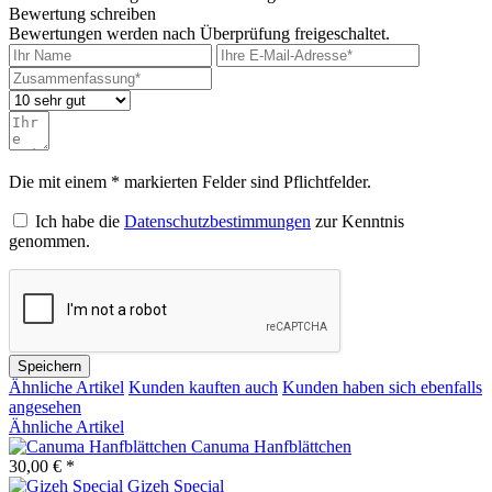
Bewertung schreiben
Bewertungen werden nach Überprüfung freigeschaltet.
Die mit einem * markierten Felder sind Pflichtfelder.
Ich habe die
Datenschutzbestimmungen
zur Kenntnis
genommen.
Speichern
Ähnliche Artikel
Kunden kauften auch
Kunden haben sich ebenfalls
angesehen
Ähnliche Artikel
Canuma Hanfblättchen
30,00 € *
Gizeh Special