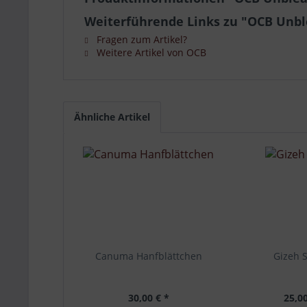
Weiterführende Links zu "OCB Unbl
Fragen zum Artikel?
Weitere Artikel von OCB
Ähnliche Artikel
Canuma Hanfblättchen
Gizeh S
30,00 € *
25,00