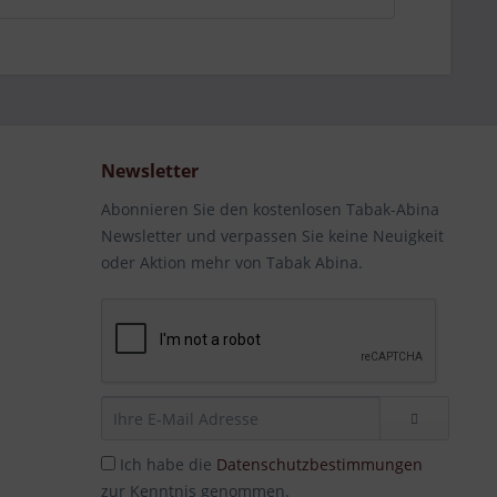
Newsletter
Abonnieren Sie den kostenlosen Tabak-Abina
Newsletter und verpassen Sie keine Neuigkeit
oder Aktion mehr von Tabak Abina.
Ich habe die
Datenschutzbestimmungen
zur Kenntnis genommen.