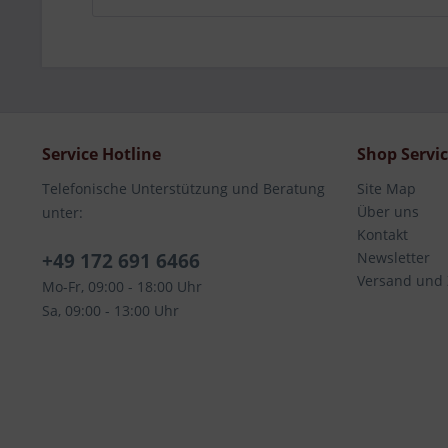
Service Hotline
Shop Servi
Telefonische Unterstützung und Beratung
Site Map
Über uns
unter:
Kontakt
+49 172 691 6466
Newsletter
Versand und
Mo-Fr, 09:00 - 18:00 Uhr
Sa, 09:00 - 13:00 Uhr