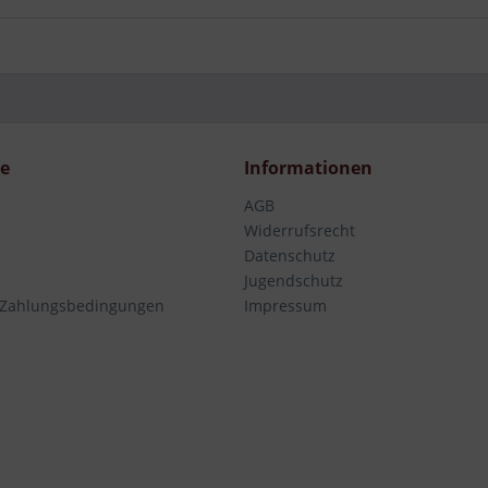
ce
Informationen
AGB
Widerrufsrecht
Datenschutz
Jugendschutz
 Zahlungsbedingungen
Impressum