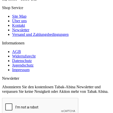
Shop Service
Site Map
Über uns
Kontakt
Newsletter
Versand und Zahlungsbedingungen
Informationen
AGB
Widerrufsrecht
Datenschutz
Jugendschutz
Impressum
Newsletter
Abonnieren Sie den kostenlosen Tabak-Abina Newsletter und
verpassen Sie keine Neuigkeit oder Aktion mehr von Tabak Abina.