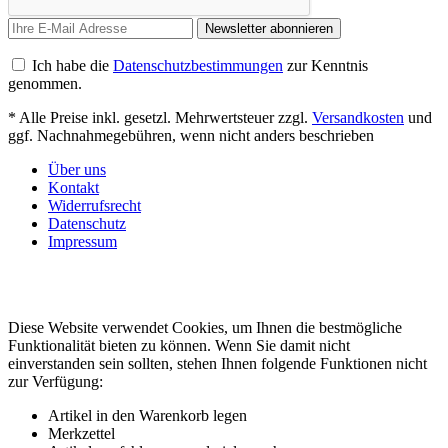
Newsletter abonnieren
Ich habe die
Datenschutzbestimmungen
zur Kenntnis
genommen.
* Alle Preise inkl. gesetzl. Mehrwertsteuer zzgl.
Versandkosten
und
ggf. Nachnahmegebühren, wenn nicht anders beschrieben
Über uns
Kontakt
Widerrufsrecht
Datenschutz
Impressum
Diese Website verwendet Cookies, um Ihnen die bestmögliche
Funktionalität bieten zu können. Wenn Sie damit nicht
einverstanden sein sollten, stehen Ihnen folgende Funktionen nicht
zur Verfügung:
Artikel in den Warenkorb legen
Merkzettel