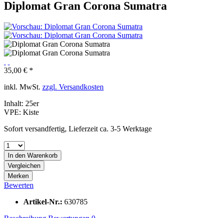
Diplomat Gran Corona Sumatra
35,00 € *
inkl. MwSt.
zzgl. Versandkosten
Inhalt:
25er
VPE:
Kiste
Sofort versandfertig, Lieferzeit ca. 3-5 Werktage
In den
Warenkorb
Vergleichen
Merken
Bewerten
Artikel-Nr.:
630785