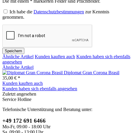
Die mit einem * markierten Felder sind Pflichtfelder.
Ich habe die
Datenschutzbestimmungen
zur Kenntnis
genommen.
Speichern
Ähnliche Artikel
Kunden kauften auch
Kunden haben sich ebenfalls
angesehen
Ähnliche Artikel
Diplomat Gran Corona Brasil
35,00 € *
Kunden kauften auch
Kunden haben sich ebenfalls angesehen
Zuletzt angesehen
Service Hotline
Telefonische Unterstützung und Beratung unter:
+49 172 691 6466
Mo-Fr, 09:00 - 18:00 Uhr
Sa, 09:00 - 13:00 Uhr