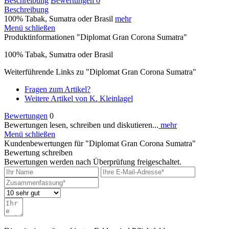
Beschreibung
Bewertungen
0
Beschreibung
100% Tabak, Sumatra oder Brasil
mehr
Menü schließen
Produktinformationen "Diplomat Gran Corona Sumatra"
100% Tabak, Sumatra oder Brasil
Weiterführende Links zu "Diplomat Gran Corona Sumatra"
Fragen zum Artikel?
Weitere Artikel von K. Kleinlagel
Bewertungen
0
Bewertungen lesen, schreiben und diskutieren...
mehr
Menü schließen
Kundenbewertungen für "Diplomat Gran Corona Sumatra"
Bewertung schreiben
Bewertungen werden nach Überprüfung freigeschaltet.