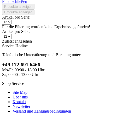
Filter schließen
Produkte anzeigen
Produkte anzeigen
Artikel pro Seite:
Für die Filterung wurden keine Ergebnisse gefunden!
Artikel pro Seite:
Zuletzt angesehen
Service Hotline
Telefonische Unterstützung und Beratung unter:
+49 172 691 6466
Mo-Fr, 09:00 - 18:00 Uhr
Sa, 09:00 - 13:00 Uhr
Shop Service
Site Map
Über uns
Kontakt
Newsletter
Versand und Zahlungsbedingungen