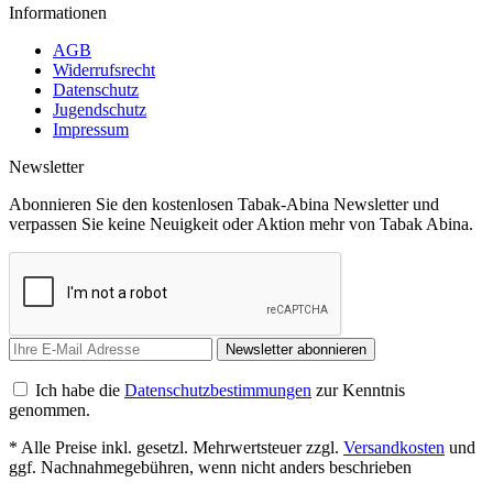
Informationen
AGB
Widerrufsrecht
Datenschutz
Jugendschutz
Impressum
Newsletter
Abonnieren Sie den kostenlosen Tabak-Abina Newsletter und
verpassen Sie keine Neuigkeit oder Aktion mehr von Tabak Abina.
Newsletter abonnieren
Ich habe die
Datenschutzbestimmungen
zur Kenntnis
genommen.
* Alle Preise inkl. gesetzl. Mehrwertsteuer zzgl.
Versandkosten
und
ggf. Nachnahmegebühren, wenn nicht anders beschrieben