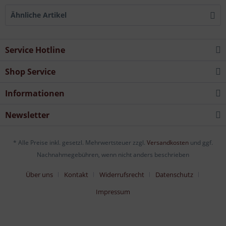
Ähnliche Artikel
Service Hotline
Shop Service
Informationen
Newsletter
* Alle Preise inkl. gesetzl. Mehrwertsteuer zzgl.
Versandkosten
und ggf.
Nachnahmegebühren, wenn nicht anders beschrieben
Über uns
Kontakt
Widerrufsrecht
Datenschutz
Impressum