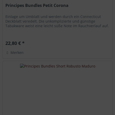
Principes Bundles Petit Corona
Einlage um Umblatt und werden durch ein Connecticut
Deckblatt veredelt. Die unkomplizierte und günstige
Tabakware weist eine leicht süße Note im Rauchverlauf auf.
22,80 € *
Merken