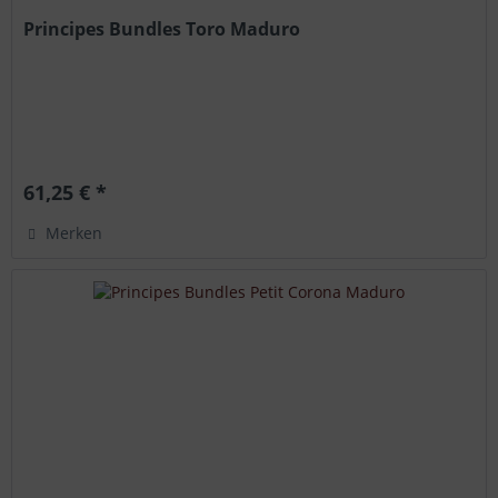
Principes Bundles Toro Maduro
61,25 € *
Merken