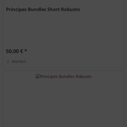
Principes Bundles Short Robusto
50,00 € *
Merken