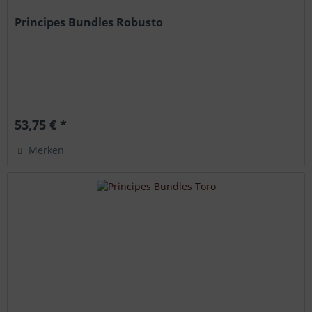
Principes Bundles Robusto
53,75 € *
Merken