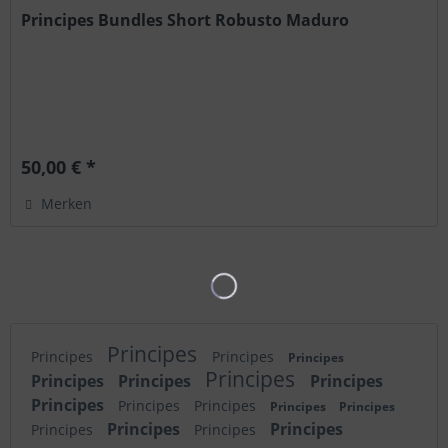
Principes Bundles Short Robusto Maduro
50,00 € *
Merken
Principes
Principes
Principes
Principes
Principes
Principes
Principes
Principes
Principes
Principes
Principes
Principes
Principes
Principes
Principes
Principes
Principes