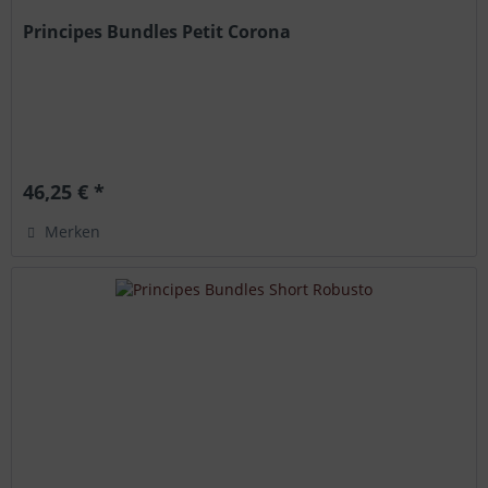
Principes Bundles Petit Corona
46,25 € *
Merken