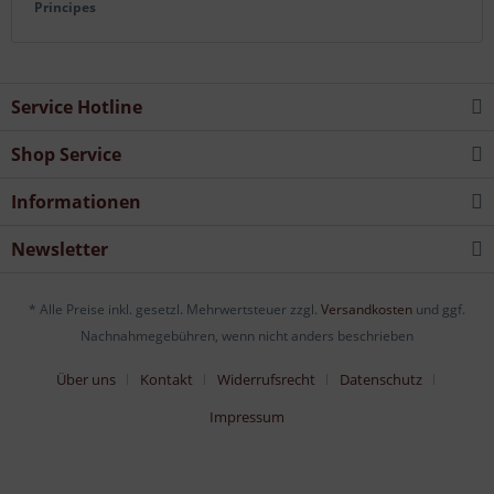
Principes
Service Hotline
Shop Service
Informationen
Newsletter
* Alle Preise inkl. gesetzl. Mehrwertsteuer zzgl.
Versandkosten
und ggf.
Nachnahmegebühren, wenn nicht anders beschrieben
Über uns
Kontakt
Widerrufsrecht
Datenschutz
Impressum