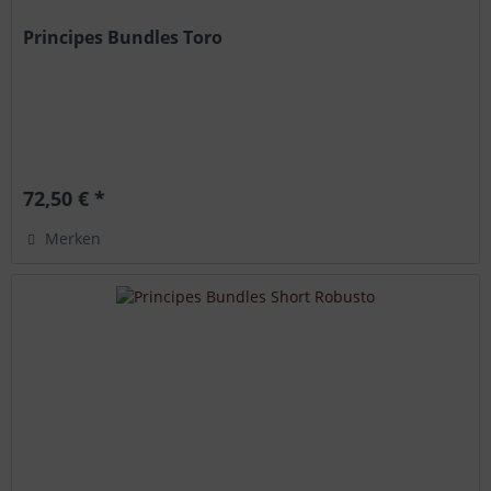
Principes Bundles Toro
72,50 € *
Merken