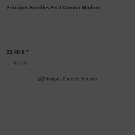
Principes Bundles Petit Corona Maduro
23,40 € *
Merken