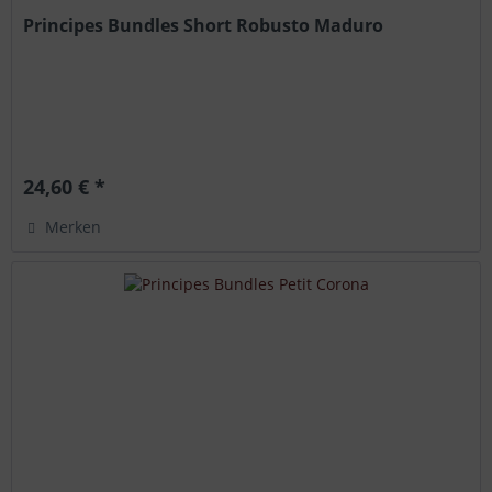
Principes Bundles Short Robusto Maduro
24,60 € *
Merken