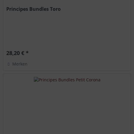
Principes Bundles Toro
28,20 € *
Merken