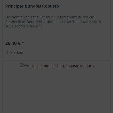
Principes Bundles Robusto
Die dominikanische Longfiller Zigarre wird durch ein
Connecticut Deckblatt umhüllt, das der Tabakware leicht
süße Aromen verleiht.
26,40 € *
Merken