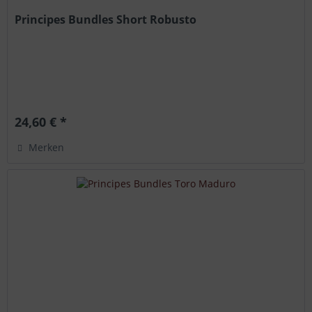
Principes Bundles Short Robusto
24,60 € *
Merken