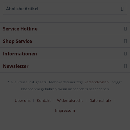
Ähnliche Artikel
Service Hotline
Shop Service
Informationen
Newsletter
* Alle Preise inkl. gesetzl. Mehrwertsteuer zzgl.
Versandkosten
und ggf.
Nachnahmegebühren, wenn nicht anders beschrieben
Über uns
Kontakt
Widerrufsrecht
Datenschutz
Impressum