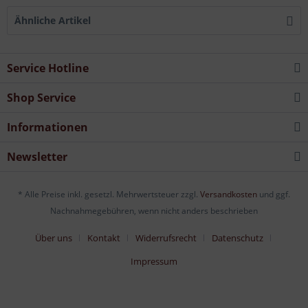
Ähnliche Artikel
Service Hotline
Shop Service
Informationen
Newsletter
* Alle Preise inkl. gesetzl. Mehrwertsteuer zzgl.
Versandkosten
und ggf.
Nachnahmegebühren, wenn nicht anders beschrieben
Über uns
Kontakt
Widerrufsrecht
Datenschutz
Impressum