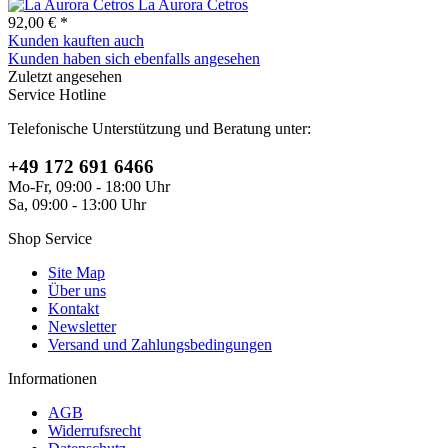
La Aurora Cetros
92,00 € *
Kunden kauften auch
Kunden haben sich ebenfalls angesehen
Zuletzt angesehen
Service Hotline
Telefonische Unterstützung und Beratung unter:
+49 172 691 6466
Mo-Fr, 09:00 - 18:00 Uhr
Sa, 09:00 - 13:00 Uhr
Shop Service
Site Map
Über uns
Kontakt
Newsletter
Versand und Zahlungsbedingungen
Informationen
AGB
Widerrufsrecht