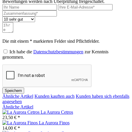
Bewertungen werden nach Überprüfung freigeschaltet.
Die mit einem * markierten Felder sind Pflichtfelder.
Ich habe die
Datenschutzbestimmungen
zur Kenntnis
genommen.
Speichern
Ähnliche Artikel
Kunden kauften auch
Kunden haben sich ebenfalls
angesehen
Ähnliche Artikel
La Aurora Cetros
23,50 € *
La Aurora Finos
14,00 € *