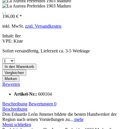
196,00 € *
inkl. MwSt.
zzgl. Versandkosten
Inhalt:
8er
VPE:
Kiste
Sofort versandfertig, Lieferzeit ca. 3-5 Werktage
In den
Warenkorb
Vergleichen
Merken
Bewerten
Artikel-Nr.:
600104
Beschreibung
Bewertungen
0
Beschreibung
Don Eduardo León Jimenes bildete die besten Handwerker der
Region nach seinen Vorstellungen zu...
mehr
Menü schließen