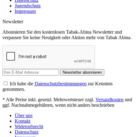
Datenschutz
Jugendschutz
Impressum
Newsletter
Abonnieren Sie den kostenlosen Tabak-Abina Newsletter und
verpassen Sie keine Neuigkeit oder Aktion mehr von Tabak Abina.
Newsletter abonnieren
Ich habe die
Datenschutzbestimmungen
zur Kenntnis
genommen.
* Alle Preise inkl. gesetzl. Mehrwertsteuer zzgl.
Versandkosten
und
ggf. Nachnahmegebühren, wenn nicht anders beschrieben
Über uns
Kontakt
Widerrufsrecht
Datenschutz