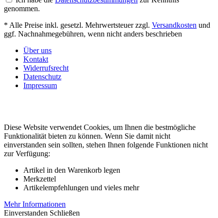
genommen.
* Alle Preise inkl. gesetzl. Mehrwertsteuer zzgl.
Versandkosten
und
ggf. Nachnahmegebühren, wenn nicht anders beschrieben
Über uns
Kontakt
Widerrufsrecht
Datenschutz
Impressum
Diese Website verwendet Cookies, um Ihnen die bestmögliche
Funktionalität bieten zu können. Wenn Sie damit nicht
einverstanden sein sollten, stehen Ihnen folgende Funktionen nicht
zur Verfügung:
Artikel in den Warenkorb legen
Merkzettel
Artikelempfehlungen und vieles mehr
Mehr Informationen
Einverstanden
Schließen