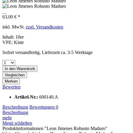
63,00 € *
inkl. MwSt.
zzgl. Versandkosten
Inhalt:
10er
VPE:
Kiste
Sofort versandfertig, Lieferzeit ca. 3-5 Werktage
In den
Warenkorb
Vergleichen
Merken
Bewerten
Artikel-Nr.:
600140.A
Beschreibung
Bewertungen
0
Beschreibung
mehr
Menü schließen
Produktinformationen "Leon Jimenes Robusto Maduro"