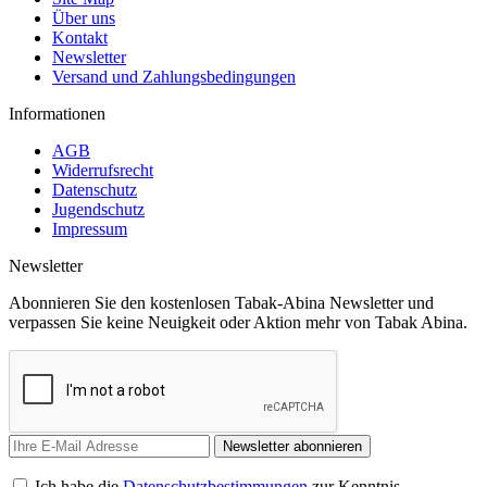
Über uns
Kontakt
Newsletter
Versand und Zahlungsbedingungen
Informationen
AGB
Widerrufsrecht
Datenschutz
Jugendschutz
Impressum
Newsletter
Abonnieren Sie den kostenlosen Tabak-Abina Newsletter und
verpassen Sie keine Neuigkeit oder Aktion mehr von Tabak Abina.
Newsletter abonnieren
Ich habe die
Datenschutzbestimmungen
zur Kenntnis