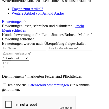
Weiterführende Links zu "Leon Jimenes Robusto Maduro"
Fragen zum Artikel?
Weitere Artikel von Arnold André
Bewertungen
0
Bewertungen lesen, schreiben und diskutieren...
mehr
Menü schließen
Kundenbewertungen für "Leon Jimenes Robusto Maduro"
Bewertung schreiben
Bewertungen werden nach Überprüfung freigeschaltet.
Die mit einem * markierten Felder sind Pflichtfelder.
Ich habe die
Datenschutzbestimmungen
zur Kenntnis
genommen.