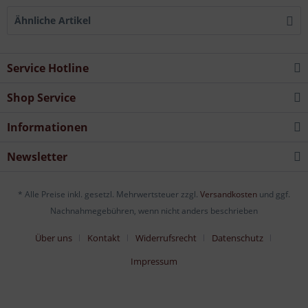
Ähnliche Artikel
Service Hotline
Shop Service
Informationen
Newsletter
* Alle Preise inkl. gesetzl. Mehrwertsteuer zzgl.
Versandkosten
und ggf.
Nachnahmegebühren, wenn nicht anders beschrieben
Über uns
Kontakt
Widerrufsrecht
Datenschutz
Impressum