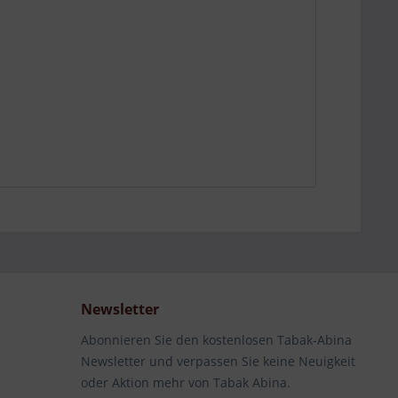
Newsletter
Abonnieren Sie den kostenlosen Tabak-Abina
Newsletter und verpassen Sie keine Neuigkeit
oder Aktion mehr von Tabak Abina.