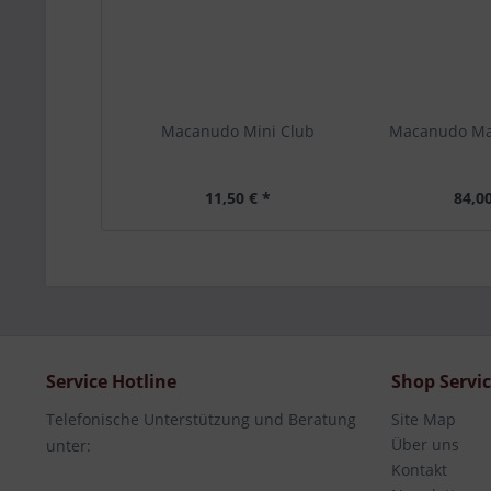
Macanudo Mini Club
Macanudo Ma
11,50 € *
84,00
Service Hotline
Shop Servi
Telefonische Unterstützung und Beratung
Site Map
Über uns
unter:
Kontakt