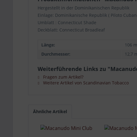
Hergestellt in der Dominikanischen Republik
Einlage: Dominikanische Republik ( Piloto Cuban
Umblatt : Connecticut Shade
Deckblatt: Connecticut Broadleaf
Länge:
106 
Durchmesser:
12,7
Weiterführende Links zu "Macanud
Fragen zum Artikel?
Weitere Artikel von Scandinavian Tobacco
Ähnliche Artikel