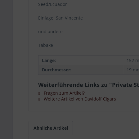
Seed/Ecuador
Einlage: San Vincente
und andere
Tabake
Länge:
152 
Durchmesser:
19 m
Weiterführende Links zu "Private St
Fragen zum Artikel?
Weitere Artikel von Davidoff Cigars
Ähnliche Artikel