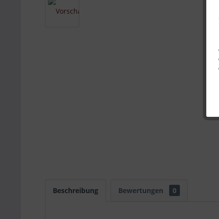
Beschreibung
Bewertungen
0