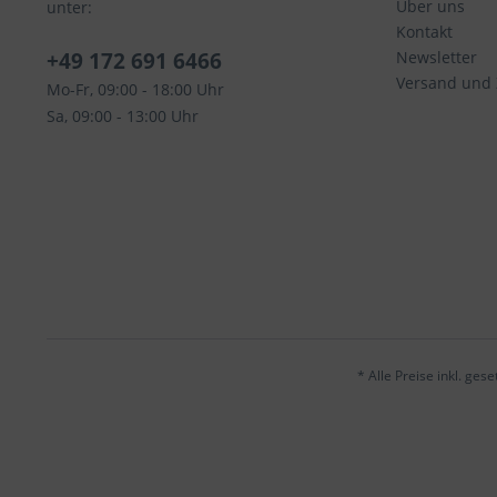
Über uns
unter:
Kontakt
+49 172 691 6466
Newsletter
Versand und
Mo-Fr, 09:00 - 18:00 Uhr
Sa, 09:00 - 13:00 Uhr
* Alle Preise inkl. ges