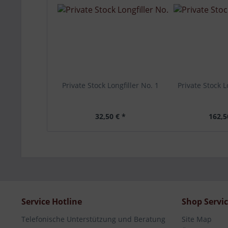
Private Stock Longfiller No. 1
Private Stock L
32,50 € *
162,5
Service Hotline
Shop Servi
Telefonische Unterstützung und Beratung
Site Map