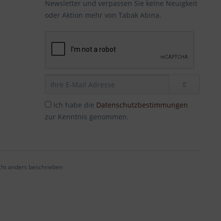
Newsletter und verpassen Sie keine Neuigkeit
oder Aktion mehr von Tabak Abina.
Ich habe die
Datenschutzbestimmungen
zur Kenntnis genommen.
ht anders beschrieben