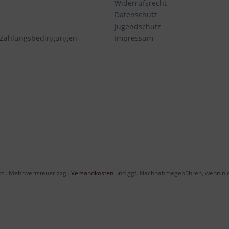
Widerrufsrecht
Datenschutz
Jugendschutz
 Zahlungsbedingungen
Impressum
etzl. Mehrwertsteuer zzgl.
Versandkosten
und ggf. Nachnahmegebühren, wenn nic