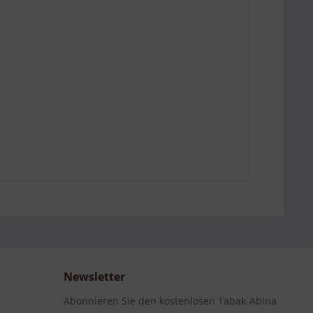
Newsletter
Abonnieren Sie den kostenlosen Tabak-Abina