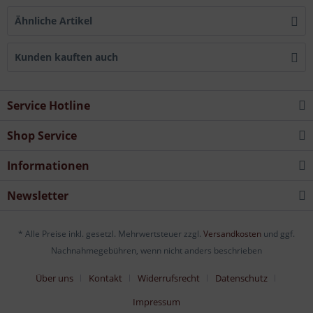
Ähnliche Artikel
Kunden kauften auch
Service Hotline
Shop Service
Informationen
Newsletter
* Alle Preise inkl. gesetzl. Mehrwertsteuer zzgl.
Versandkosten
und ggf.
Nachnahmegebühren, wenn nicht anders beschrieben
Über uns
Kontakt
Widerrufsrecht
Datenschutz
Impressum