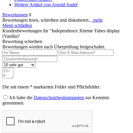
Weitere Artikel von Arnold André
Bewertungen
0
Bewertungen lesen, schreiben und diskutieren...
mehr
Menü schließen
Kundenbewertungen für "Independence Xtreme Tubes display
(Vanilla)"
Bewertung schreiben
Bewertungen werden nach Überprüfung freigeschaltet.
Die mit einem * markierten Felder sind Pflichtfelder.
Ich habe die
Datenschutzbestimmungen
zur Kenntnis
genommen.