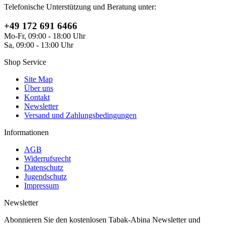
Telefonische Unterstützung und Beratung unter:
+49 172 691 6466
Mo-Fr, 09:00 - 18:00 Uhr
Sa, 09:00 - 13:00 Uhr
Shop Service
Site Map
Über uns
Kontakt
Newsletter
Versand und Zahlungsbedingungen
Informationen
AGB
Widerrufsrecht
Datenschutz
Jugendschutz
Impressum
Newsletter
Abonnieren Sie den kostenlosen Tabak-Abina Newsletter und