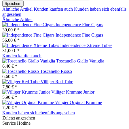
Speichern
Ähnliche Artikel
Kunden kauften auch
Kunden haben sich ebenfalls
angesehen
Ähnliche Artikel
Independence Fine Cigars
30,00 € *
Independence Fine Cigars
56,00 € *
Independence Xtreme Tubes
31,00 € *
Kunden kauften auch
Toscanello Giallo Vaniglia
6,40 € *
Toscanello Rosso
6,60 € *
Villiger Red Tube
7,80 € *
Villiger Krumme Junior
5,90 € *
Villiger Original Krumme
7,20 € *
Kunden haben sich ebenfalls angesehen
Zuletzt angesehen
Service Hotline