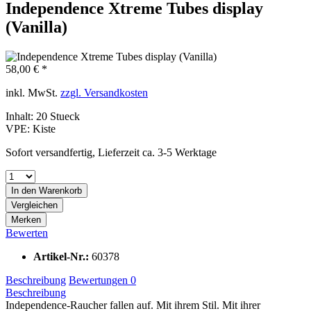
Independence Xtreme Tubes display
(Vanilla)
58,00 € *
inkl. MwSt.
zzgl. Versandkosten
Inhalt:
20 Stueck
VPE:
Kiste
Sofort versandfertig, Lieferzeit ca. 3-5 Werktage
In den
Warenkorb
Vergleichen
Merken
Bewerten
Artikel-Nr.:
60378
Beschreibung
Bewertungen
0
Beschreibung
Independence-Raucher fallen auf. Mit ihrem Stil. Mit ihrer