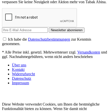
verpassen Sie keine Neuigkeit oder Aktion mehr von Tabak Abina.
Newsletter abonnieren
Ich habe die
Datenschutzbestimmungen
zur Kenntnis
genommen.
* Alle Preise inkl. gesetzl. Mehrwertsteuer zzgl.
Versandkosten
und
ggf. Nachnahmegebühren, wenn nicht anders beschrieben
Über uns
Kontakt
Widerrufsrecht
Datenschutz
Impressum
Diese Website verwendet Cookies, um Ihnen die bestmögliche
Funktionalität bieten zu können. Wenn Sie damit nicht