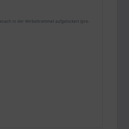
nach in der Wirbeltrommel aufgelockert (pre-