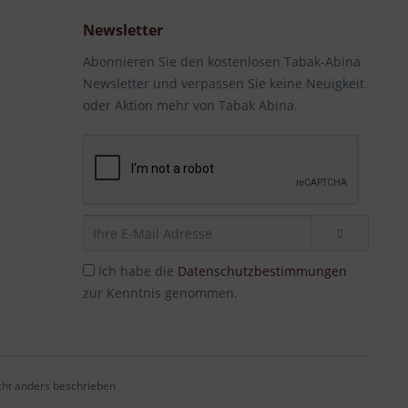
Newsletter
Abonnieren Sie den kostenlosen Tabak-Abina
Newsletter und verpassen Sie keine Neuigkeit
oder Aktion mehr von Tabak Abina.
Ich habe die
Datenschutzbestimmungen
zur Kenntnis genommen.
ht anders beschrieben