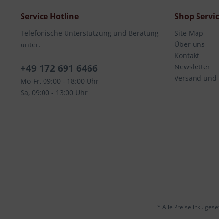
Service Hotline
Shop Servi
Telefonische Unterstützung und Beratung
Site Map
Über uns
unter:
Kontakt
+49 172 691 6466
Newsletter
Versand und
Mo-Fr, 09:00 - 18:00 Uhr
Sa, 09:00 - 13:00 Uhr
* Alle Preise inkl. ges