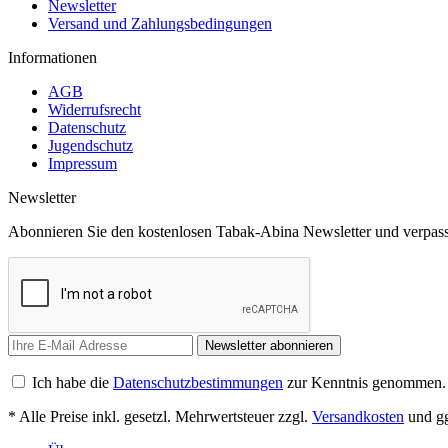
Newsletter
Versand und Zahlungsbedingungen
Informationen
AGB
Widerrufsrecht
Datenschutz
Jugendschutz
Impressum
Newsletter
Abonnieren Sie den kostenlosen Tabak-Abina Newsletter und verpass
Newsletter abonnieren
Ich habe die
Datenschutzbestimmungen
zur Kenntnis genommen.
* Alle Preise inkl. gesetzl. Mehrwertsteuer zzgl.
Versandkosten
und gg