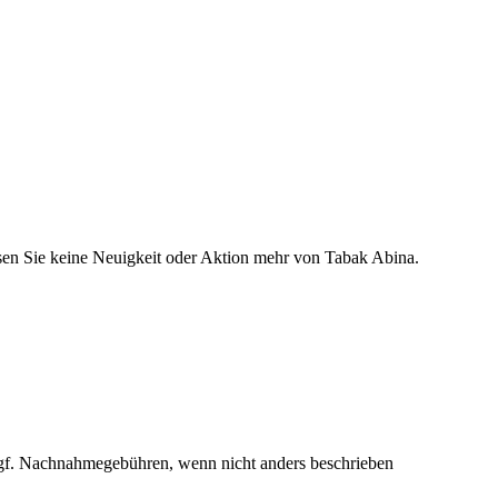
en Sie keine Neuigkeit oder Aktion mehr von Tabak Abina.
f. Nachnahmegebühren, wenn nicht anders beschrieben