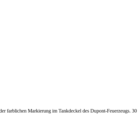
ht der farblichen Markierung im Tankdeckel des Dupont-Feuerzeugs. 30