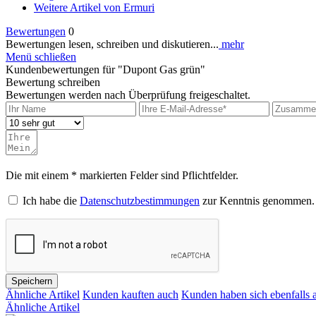
Weitere Artikel von Ermuri
Bewertungen
0
Bewertungen lesen, schreiben und diskutieren...
mehr
Menü schließen
Kundenbewertungen für "Dupont Gas grün"
Bewertung schreiben
Bewertungen werden nach Überprüfung freigeschaltet.
Die mit einem * markierten Felder sind Pflichtfelder.
Ich habe die
Datenschutzbestimmungen
zur Kenntnis genommen.
Speichern
Ähnliche Artikel
Kunden kauften auch
Kunden haben sich ebenfalls 
Ähnliche Artikel