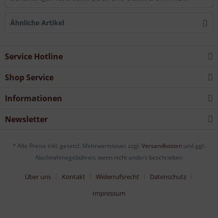
Ähnliche Artikel
Service Hotline
Shop Service
Informationen
Newsletter
* Alle Preise inkl. gesetzl. Mehrwertsteuer zzgl.
Versandkosten
und ggf.
Nachnahmegebühren, wenn nicht anders beschrieben
Über uns
Kontakt
Widerrufsrecht
Datenschutz
Impressum